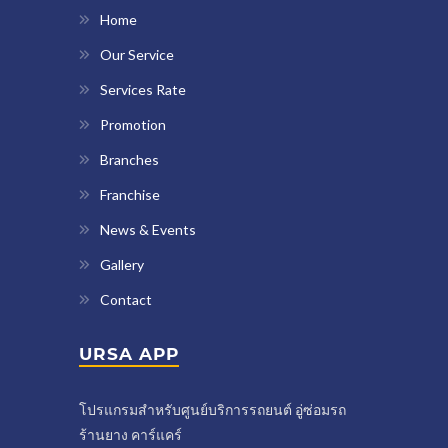
Home
Our Service
Services Rate
Promotion
Branches
Franchise
News & Events
Gallery
Contact
URSA APP
โปรแกรมสำหรับศูนย์บริการรถยนต์ อู่ซ่อมรถ
ร้านยาง คาร์แคร์