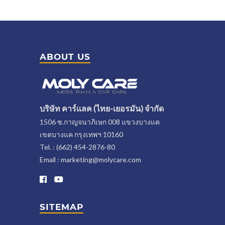
ABOUT US
บริษัท คาร์แลค (ไทย-เยอรมัน) จำกัด
1506 ซ.กาญจนาภิเษก 008 แขวงบางแค
เขตบางแค กรุงเทพฯ 10160
Tel. : (662) 454-2876-80
Email : marketing@molycare.com
SITEMAP