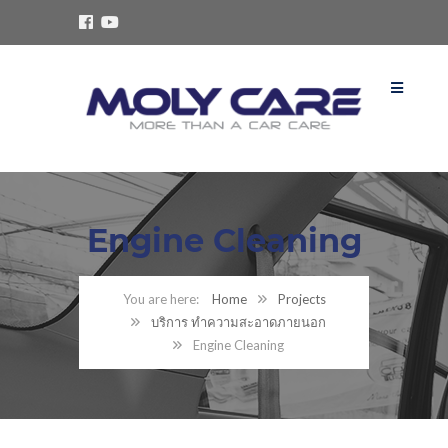
Engine Cleaning
Home
Projects
บริการ ทำความสะอาดภายนอก
Engine Cleaning