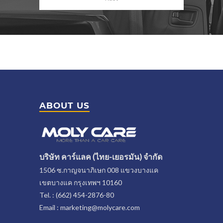
ABOUT US
บริษัท คาร์แลค (ไทย-เยอรมัน) จำกัด
1506 ซ.กาญจนาภิเษก 008 แขวงบางแค
เขตบางแค กรุงเทพฯ 10160
Tel. : (662) 454-2876-80
Email : marketing@molycare.com