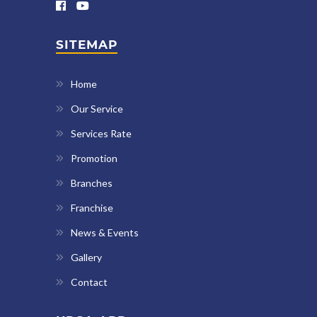
SITEMAP
Home
Our Service
Services Rate
Promotion
Branches
Franchise
News & Events
Gallery
Contact