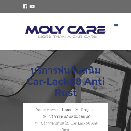
บริการพ่นกันสนิม
Car-Lack68 Anti
Rust
Home
Projects
บริการ พ่นกันสนิมรถยนต์
บริการพ่นกันสนิม Car-Lack68 Anti
Rust