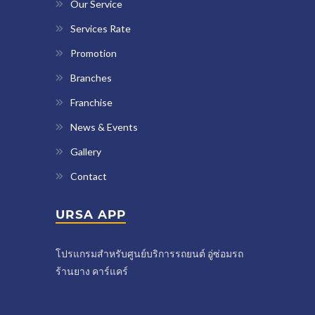
Our Service
Services Rate
Promotion
Branches
Franchise
News & Events
Gallery
Contact
URSA APP
โปรแกรมสำหรับศูนย์บริการรถยนต์ อู่ซ่อมรถ
ร้านยาง คาร์แคร์