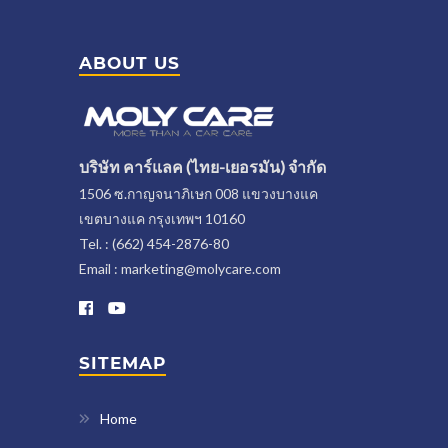
ABOUT US
บริษัท คาร์แลค (ไทย-เยอรมัน) จำกัด
1506 ซ.กาญจนาภิเษก 008 แขวงบางแค
เขตบางแค กรุงเทพฯ 10160
Tel. : (662) 454-2876-80
Email : marketing@molycare.com
SITEMAP
Home