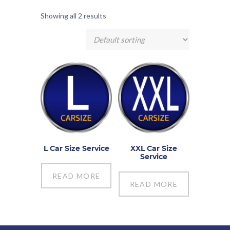
Showing all 2 results
L Car Size Service
XXL Car Size
Service
READ MORE
READ MORE