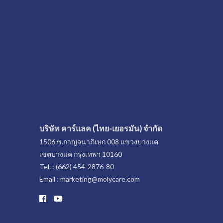
บริษัท คาร์แลค (ไทย-เยอรมัน) จำกัด
1506 ซ.กาญจนาภิเษก 008 แขวงบางแค
เขตบางแค กรุงเทพฯ 10160
Tel. : (662) 454-2876-80
Email : marketing@molycare.com