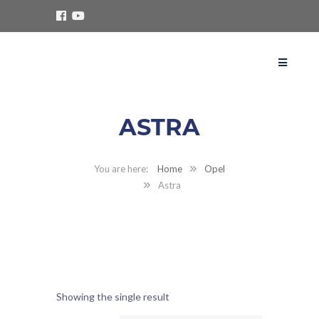
ASTRA
Home
Opel
Astra
Showing the single result