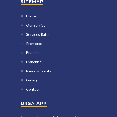
SITEMAP
Home
Our Service
Services Rate
Promotion
Branches
Franchise
News & Events
Gallery
Contact
URSA APP