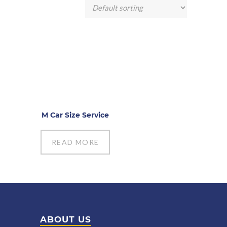
M Car Size Service
READ MORE
ABOUT US