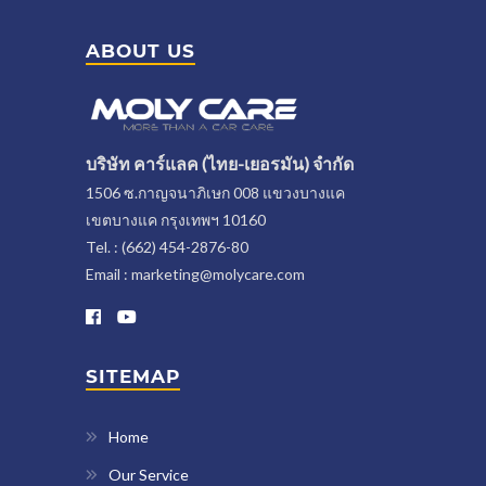
ABOUT US
บริษัท คาร์แลค (ไทย-เยอรมัน) จำกัด
1506 ซ.กาญจนาภิเษก 008 แขวงบางแค
เขตบางแค กรุงเทพฯ 10160
Tel. : (662) 454-2876-80
Email : marketing@molycare.com
SITEMAP
Home
Our Service