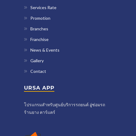
Services Rate
Promotion
Branches
Franchise
News & Events
Gallery
Contact
URSA APP
โปรแกรมสำหรับศูนย์บริการรถยนต์ อู่ซ่อมรถ
ร้านยาง คาร์แคร์