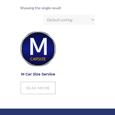
Showing the single result
M Car Size Service
READ MORE