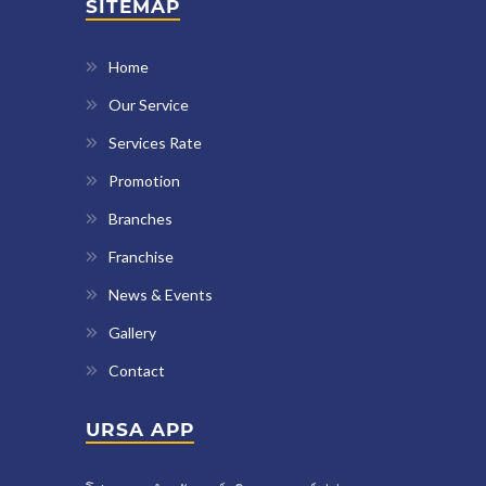
SITEMAP
Home
Our Service
Services Rate
Promotion
Branches
Franchise
News & Events
Gallery
Contact
URSA APP