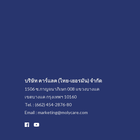
บริษัท คาร์แลค (ไทย-เยอรมัน) จำกัด
1506 ซ.กาญจนาภิเษก 008 แขวงบางแค
เขตบางแค กรุงเทพฯ 10160
Tel. : (662) 454-2876-80
Email : marketing@molycare.com