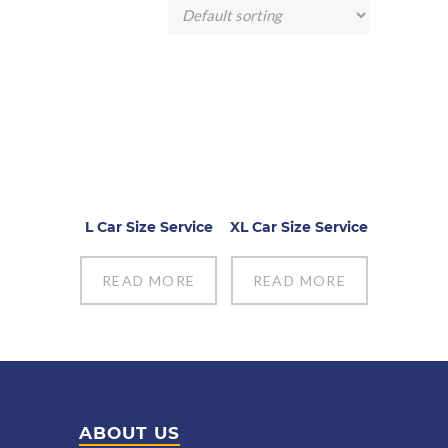
L Car Size Service
XL Car Size Service
READ MORE
READ MORE
ABOUT US