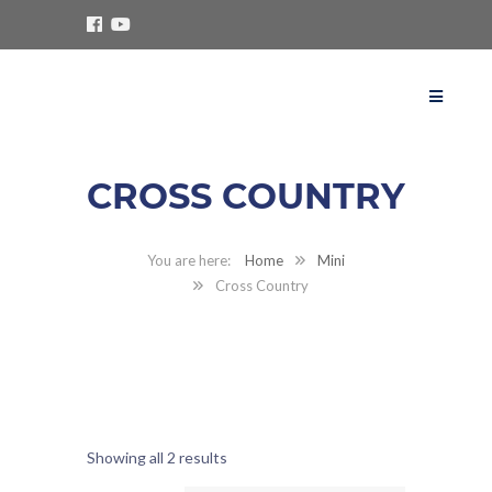
CROSS COUNTRY
Home
Mini
Cross Country
Showing all 2 results