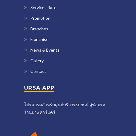
Services Rate
Promotion
Branches
Franchise
News & Events
Gallery
Contact
URSA APP
โปรแกรมสำหรับศูนย์บริการรถยนต์ อู่ซ่อมรถ
ร้านยาง คาร์แคร์