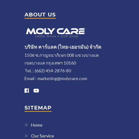
ABOUT US
บริษัท คาร์แลค (ไทย-เยอรมัน) จำกัด
1506 ซ.กาญจนาภิเษก 008 แขวงบางแค
เขตบางแค กรุงเทพฯ 10160
Tel. : (662) 454-2876-80
Email : marketing@molycare.com
SITEMAP
Home
Our Service