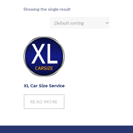
Showing the single result
XL Car Size Service
READ MORE