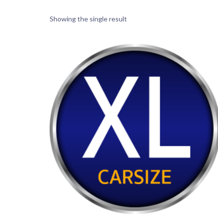
Showing the single result