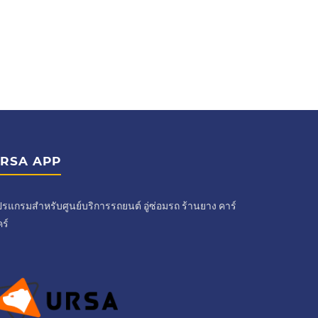
RSA APP
รแกรมสำหรับศูนย์บริการรถยนต์ อู่ซ่อมรถ ร้านยาง คาร์
ร์