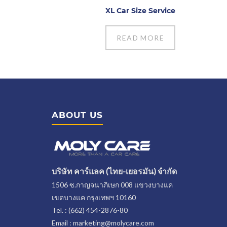
XL Car Size Service
READ MORE
ABOUT US
บริษัท คาร์แลค (ไทย-เยอรมัน) จำกัด
1506 ซ.กาญจนาภิเษก 008 แขวงบางแค
เขตบางแค กรุงเทพฯ 10160
Tel. : (662) 454-2876-80
Email : marketing@molycare.com