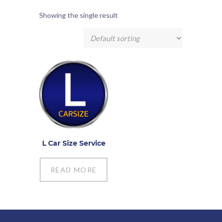
Showing the single result
L Car Size Service
READ MORE