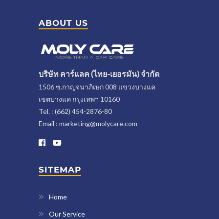
ABOUT US
บริษัท คาร์แลค (ไทย-เยอรมัน) จำกัด
1506 ซ.กาญจนาภิเษก 008 แขวงบางแค
เขตบางแค กรุงเทพฯ 10160
Tel. : (662) 454-2876-80
Email : marketing@molycare.com
SITEMAP
Home
Our Service