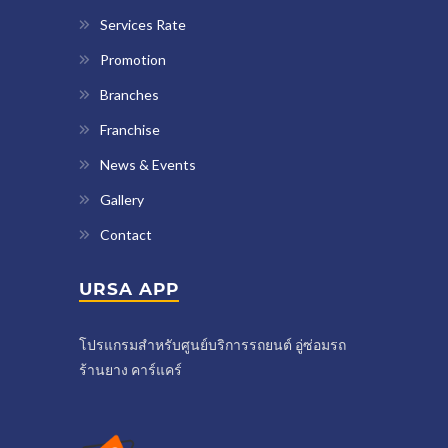
Services Rate
Promotion
Branches
Franchise
News & Events
Gallery
Contact
URSA APP
โปรแกรมสำหรับศูนย์บริการรถยนต์ อู่ซ่อมรถ
ร้านยาง คาร์แคร์