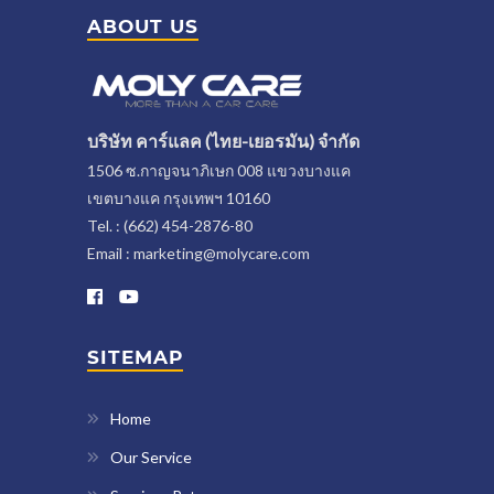
ABOUT US
บริษัท คาร์แลค (ไทย-เยอรมัน) จำกัด
1506 ซ.กาญจนาภิเษก 008 แขวงบางแค
เขตบางแค กรุงเทพฯ 10160
Tel. : (662) 454-2876-80
Email : marketing@molycare.com
SITEMAP
Home
Our Service