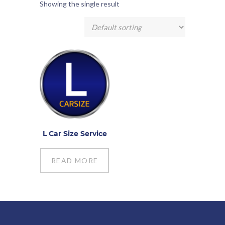
Showing the single result
L Car Size Service
READ MORE