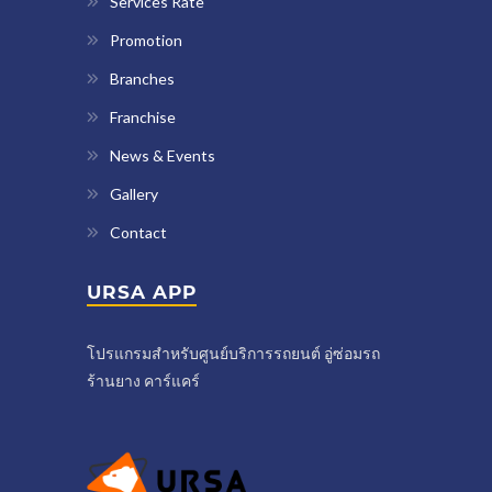
Services Rate
Promotion
Branches
Franchise
News & Events
Gallery
Contact
URSA APP
โปรแกรมสำหรับศูนย์บริการรถยนต์ อู่ซ่อมรถ
ร้านยาง คาร์แคร์