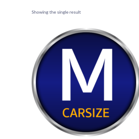
Showing the single result