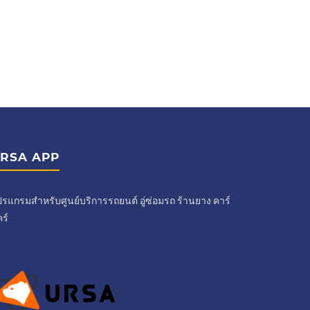
RSA APP
รแกรมสำหรับศูนย์บริการรถยนต์ อู่ซ่อมรถ ร้านยาง คาร์
ร์