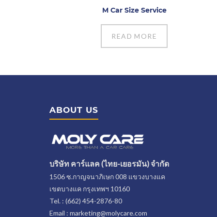
M Car Size Service
READ MORE
ABOUT US
บริษัท คาร์แลค (ไทย-เยอรมัน) จำกัด
1506 ซ.กาญจนาภิเษก 008 แขวงบางแค
เขตบางแค กรุงเทพฯ 10160
Tel. : (662) 454-2876-80
Email : marketing@molycare.com