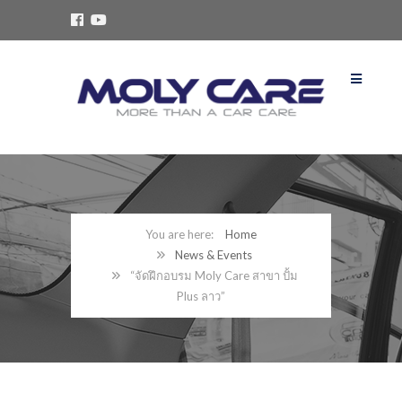
Home
News & Events
“จัดฝึกอบรม Moly Care สาขา ปั้ม
Plus ลาว”