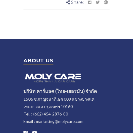
Share:
ABOUT US
บริษัท คาร์แลค (ไทย-เยอรมัน) จำกัด
1506 ซ.กาญจนาภิเษก 008 แขวงบางแค
เขตบางแค กรุงเทพฯ 10160
Tel. : (662) 454-2876-80
Email : marketing@molycare.com