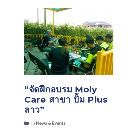
“จัดฝึกอบรม Moly
Care สาขา ปั้ม Plus
ลาว”
In
News & Events