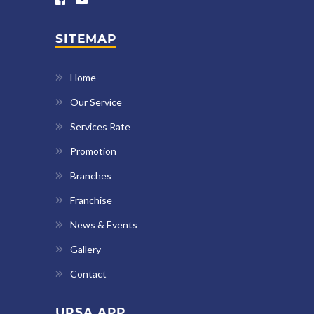
SITEMAP
Home
Our Service
Services Rate
Promotion
Branches
Franchise
News & Events
Gallery
Contact
URSA APP