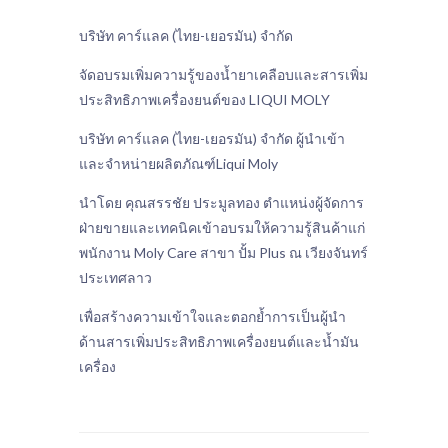
บริษัท คาร์แลค (ไทย-เยอรมัน) จำกัด
จัดอบรมเพิ่มความรู้ของน้ำยาเคลือบและสารเพิ่ม
ประสิทธิภาพเครื่องยนต์ของ LIQUI MOLY
บริษัท คาร์แลค (ไทย-เยอรมัน) จำกัด ผู้นำเข้า
และจำหน่ายผลิตภัณฑ์Liqui Moly
นำโดย คุณสรรชัย ประมูลทอง ตำแหน่งผู้จัดการ
ฝ่ายขายและเทคนิคเข้าอบรมให้ความรู้สินค้าแก่
พนักงาน Moly Care สาขา ปั้ม Plus ณ เวียงจันทร์
ประเทศลาว
เพื่อสร้างความเข้าใจและตอกย้ำการเป็นผู้นำ
ด้านสารเพิ่มประสิทธิภาพเครื่องยนต์และน้ำมัน
เครื่อง