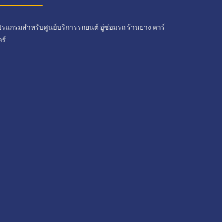
รแกรมสำหรับศูนย์บริการรถยนต์ อู่ซ่อมรถ ร้านยาง คาร์
ร์