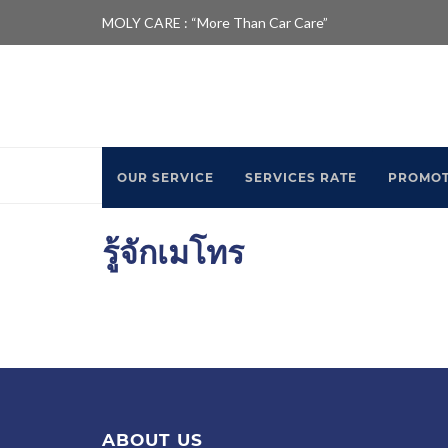
MOLY CARE : “More Than Car Care”
HOME
รู้จักเมโทร
OUR SERVICE
SERVICES RATE
PROMOT
รู้จักเมโทร
ABOUT US