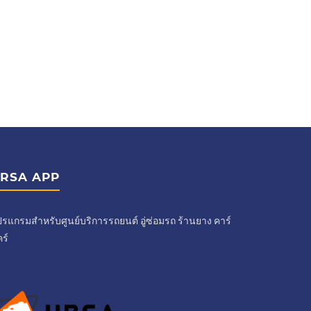
RSA APP
รแกรมสำหรับศูนย์บริการรถยนต์ อู่ซ่อมรถ ร้านยาง คาร์
ร์