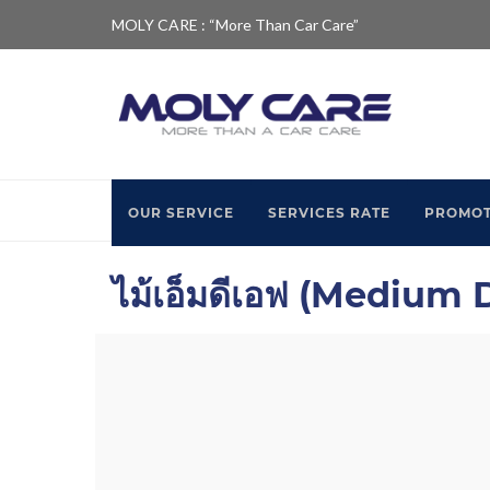
MOLY CARE : “More Than Car Care”
HOME
ไม้เอ็มดีเอฟ (MEDIUM 
OUR SERVICE
SERVICES RATE
PROMOT
ไม้เอ็มดีเอฟ (Medium