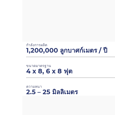
กำลังการผลิต
1,200,000 ลูกบาศก์เมตร / ปี
ขนาดมาตรฐาน
4 x 8, 6 x 8 ฟุต
ความหนา
2.5 – 25 มิลลิเมตร