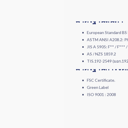
มาตรฐานสินค้า
European Standard BS E
ASTM ANSI A208.2: Ph
JIS A 5905: F** / F*** /
AS / NZS 1859.2
TIS.192-2549 (มอก.19
มาตรฐานการจัด
FSC Certificate.
Green Label
ISO 9001 : 2008